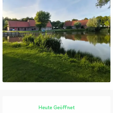
Öffnungszeiten & Kontaktdaten
Heute Geöffnet