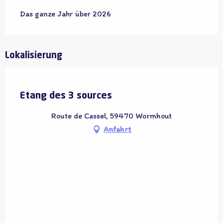
Das ganze Jahr über 2026
Lokalisierung
Adhérent OT
Etang des 3 sources
Route de Cassel, 59470 Wormhout
Anfahrt