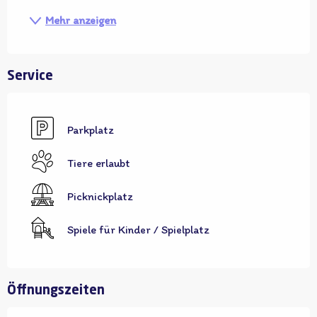
Mehr anzeigen
Service
Parkplatz
Tiere erlaubt
Picknickplatz
Spiele für Kinder / Spielplatz
Öffnungszeiten