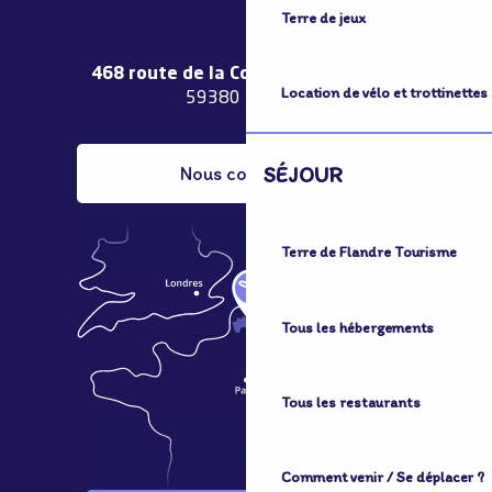
Terre de jeux
468 route de la Couronne de Bierne
Location de vélo et trottinettes
59380 Bergues
SÉJOUR
Nous contacter
Terre de Flandre Tourisme
Tous les hébergements
Tous les restaurants
Comment venir / Se déplacer ?