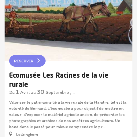
RÉSERVER
Ecomusée Les Racines de la vie
rurale
1
30
Avril
Septembre
,
...
Du
au
Valoriser le patrimoine lié à la vie rurale de la Flandre, tel est la
volonté de Bernard. L'écomusée a pour objectif de mettre en
valeur, d'exposer le matériel agricole ancien, de présenter les
photographies et archives de nos ancêtres agriculteurs. Un
bond dans le passé pour mieux comprendre le pr...
Ledringhem