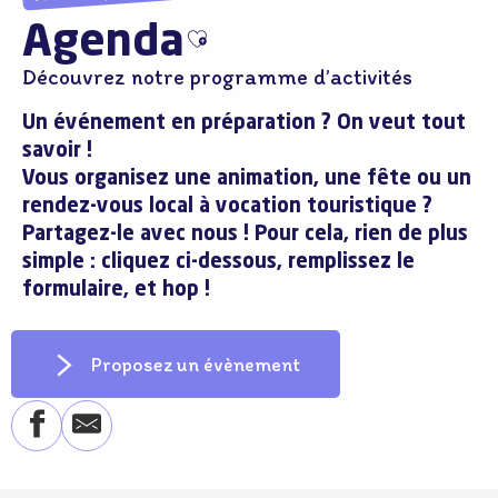
Agenda
Ajouter aux favoris
Découvrez notre programme d’activités
Un événement en préparation ? On veut tout
savoir !
Vous organisez une animation, une fête ou un
rendez-vous local à vocation touristique ?
Partagez-le avec nous ! Pour cela, rien de plus
simple : cliquez ci-dessous, remplissez le
formulaire, et hop !
Proposez un évènement