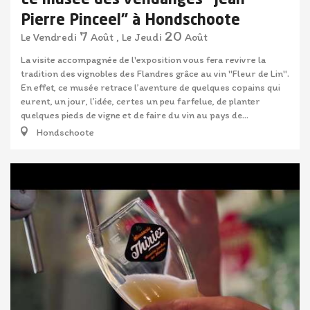
Pierre Pinceel" à Hondschoote
7
20
Vendredi
Août
,
Jeudi
Août
Le
Le
La visite accompagnée de l'exposition vous fera revivre la
tradition des vignobles des Flandres grâce au vin "Fleur de Lin".
En effet, ce musée retrace l’aventure de quelques copains qui
eurent, un jour, l’idée, certes un peu farfelue, de planter
quelques pieds de vigne et de faire du vin au pays de...
Hondschoote