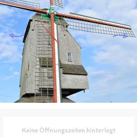
Öffnungszeiten & Kontaktdaten
Keine Öffnungszeiten hinterlegt