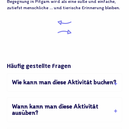
Begegnung in Pitgam wird als eine süße und einfache,
zutiefst menschliche … und tierische Erinnerung bleiben.
Häufig gestellte Fragen
Wie kann man diese Aktivität buchen?
Wann kann man diese Aktivität
ausüben?