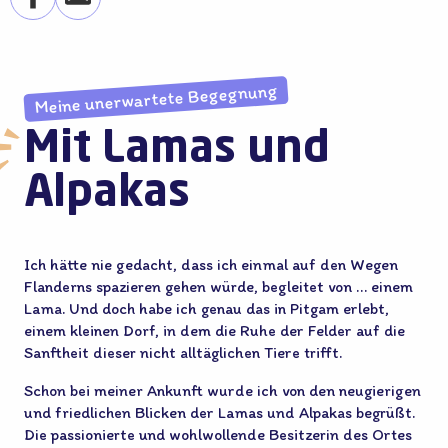
Meine unerwartete Begegnung
Mit Lamas und
Alpakas
Ich hätte nie gedacht, dass ich einmal auf den Wegen
Flanderns spazieren gehen würde, begleitet von … einem
Lama. Und doch habe ich genau das in Pitgam erlebt,
einem kleinen Dorf, in dem die Ruhe der Felder auf die
Sanftheit dieser nicht alltäglichen Tiere trifft.
Schon bei meiner Ankunft wurde ich von den neugierigen
und friedlichen Blicken der Lamas und Alpakas begrüßt.
Die passionierte und wohlwollende Besitzerin des Ortes