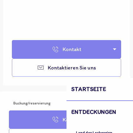
Kontakt
Kontaktieren Sie uns
STARTSEITE
Buchung/reservierung
ENTDECKUNGEN
Kontakt
Land der Leckereien