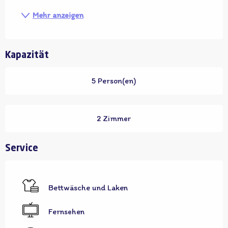
Mehr anzeigen
Kapazität
5 Person(en)
2 Zimmer
Service
Bettwäsche und Laken
Fernsehen