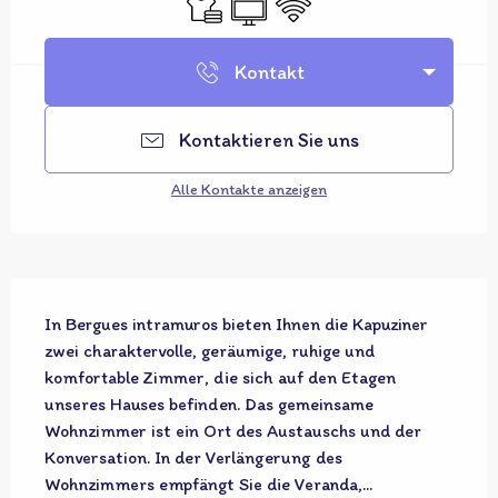
Kontakt
Kontaktieren Sie uns
Alle Kontakte anzeigen
Beschreibung
In Bergues intramuros bieten Ihnen die Kapuziner 
zwei charaktervolle, geräumige, ruhige und 
komfortable Zimmer, die sich auf den Etagen 
unseres Hauses befinden. Das gemeinsame 
Wohnzimmer ist ein Ort des Austauschs und der 
Konversation. In der Verlängerung des 
Wohnzimmers empfängt Sie die Veranda,...