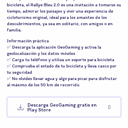
bicicleta, el Rallye Bleu 2.0 es una invitación a tomarse su
tiempo, admirar los paisajes y vivir una experiencia de
cicloturismo original, ideal para los amantes de los
descubrimientos, ya sea en solitario, con amigos o en
familia.
Información práctica
✅ Descarga la aplicación GeoGaming y activa la
geolocalización y los datos móviles
✅ Carga tu teléfono y utiliza un soporte para bicicleta
✅ Comprueba el estado de tu bicicleta y lleva casco por
tu seguridad
✅ No olvides llevar agua y algo para picar para disfrutar
al máximo de los 50 km de recorrido.
Descarga GeoGaming gratis en
Play Store