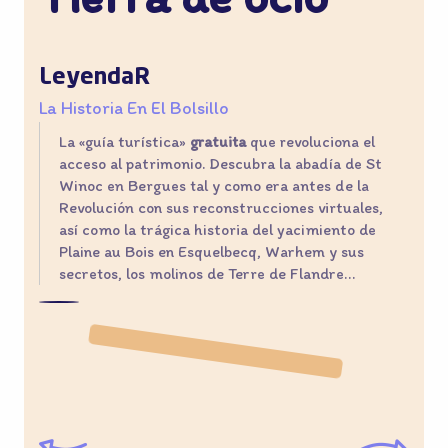
LeyendaR
La Historia En El Bolsillo
B
La «guía turística»
gratuita
que revoluciona el
acceso al patrimonio. Descubra la abadía de St
Winoc en Bergues tal y como era antes de la
Revolución con sus reconstrucciones virtuales,
así como la trágica historia del yacimiento de
Plaine au Bois en Esquelbecq, Warhem y sus
secretos, los molinos de Terre de Flandre…
©