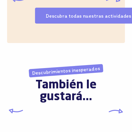
Descubra todas nuestras actividades
Descubrimientos inesperados
También le
gustará...
Ciclo’Museos 2025