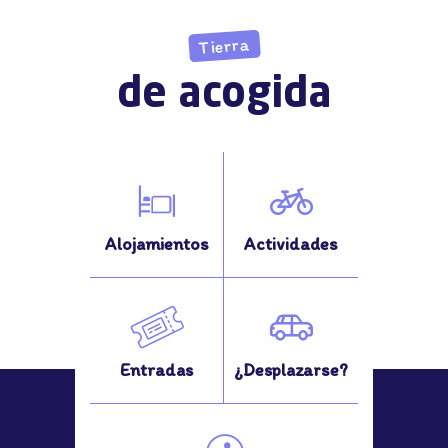
Tierra
de acogida
Alojamientos
Actividades
Entradas
¿Desplazarse?