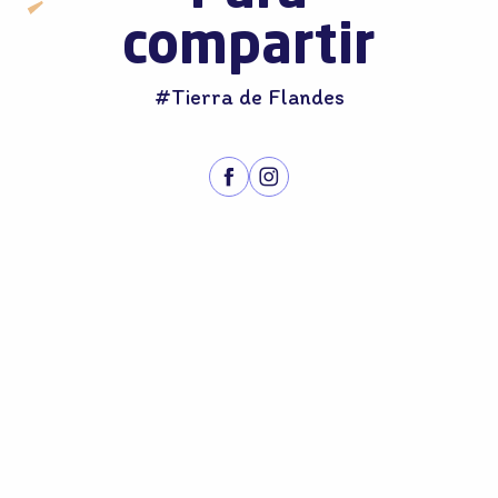
compartir
#Tierra de Flandes