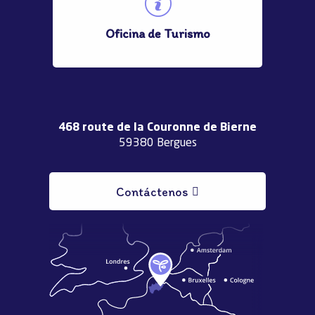
Oficina de Turismo
468 route de la Couronne de Bierne
59380 Bergues
Contáctenos