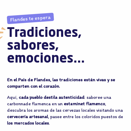
Flandes te espera
Tradiciones,
sabores,
emociones...
En el País de Flandes, las tradiciones están vivas y se
comparten con el corazón
.
Aquí,
cada pueblo destila autenticidad
: saboree una
carbonnade flamenca en un
estaminet flamenco
,
descubra los aromas de las cervezas locales visitando una
cervecería artesanal
, pasee entre los coloridos puestos de
los mercados locales
.