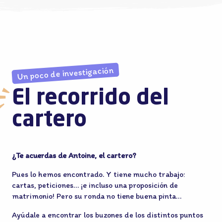
Un poco de investigación
El recorrido del
cartero
¿Te acuerdas de Antoine, el cartero?
Pues lo hemos encontrado. Y tiene mucho trabajo:
cartas, peticiones… ¡e incluso una proposición de
matrimonio! Pero su ronda no tiene buena pinta…
Ayúdale a encontrar los buzones de los distintos puntos