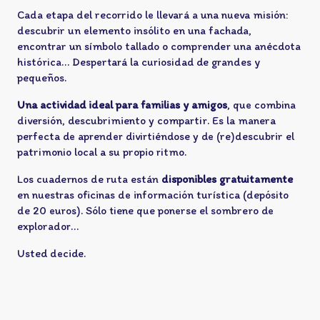
Cada etapa del recorrido le llevará a una nueva misión:
descubrir un elemento insólito en una fachada,
encontrar un símbolo tallado o comprender una anécdota
histórica… Despertará la curiosidad de grandes y
pequeños.
Una actividad ideal para familias y amigos
, que combina
diversión, descubrimiento y compartir. Es la manera
perfecta de aprender divirtiéndose y de (re)descubrir el
patrimonio local a su propio ritmo.
Los cuadernos de ruta están
disponibles gratuitamente
en nuestras oficinas de información turística (depósito
de 20 euros). Sólo tiene que ponerse el sombrero de
explorador…
Usted decide.