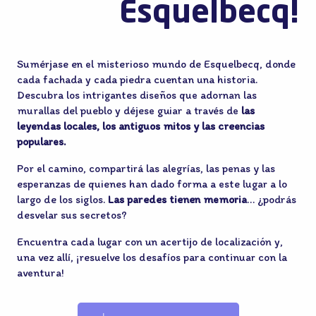
Esquelbecq!
Sumérjase en el misterioso mundo de Esquelbecq, donde
cada fachada y cada piedra cuentan una historia.
Descubra los intrigantes diseños que adornan las
murallas del pueblo y déjese guiar a través de
las
leyendas locales, los antiguos mitos y las creencias
populares.
Por el camino, compartirá las alegrías, las penas y las
esperanzas de quienes han dado forma a este lugar a lo
largo de los siglos.
Las paredes tienen memoria
… ¿podrás
desvelar sus secretos?
Encuentra cada lugar con un acertijo de localización y,
una vez allí, ¡resuelve los desafíos para continuar con la
aventura!