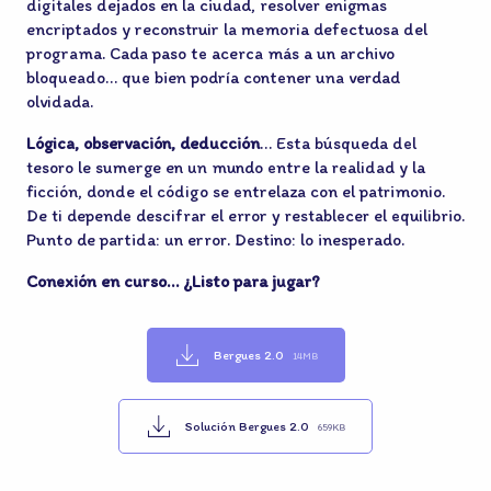
digitales dejados en la ciudad, resolver enigmas
encriptados y reconstruir la memoria defectuosa del
programa. Cada paso te acerca más a un archivo
bloqueado… que bien podría contener una verdad
olvidada.
Lógica, observación, deducción
… Esta búsqueda del
tesoro le sumerge en un mundo entre la realidad y la
ficción, donde el código se entrelaza con el patrimonio.
De ti depende descifrar el error y restablecer el equilibrio.
Punto de partida: un error. Destino: lo inesperado.
Conexión en curso… ¿Listo para jugar?
Bergues 2.0
14MB
Solución Bergues 2.0
659KB