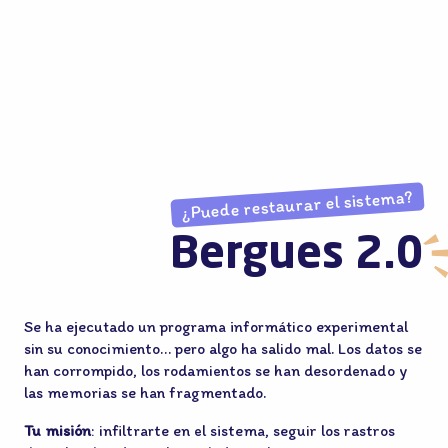
¿Puede restaurar el sistema?
Bergues 2.0
Se ha ejecutado un programa informático experimental
sin su conocimiento… pero algo ha salido mal. Los datos se
han corrompido, los rodamientos se han desordenado y
las memorias se han fragmentado.
Tu misión
: infiltrarte en el sistema, seguir los rastros