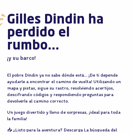
Gilles Dindin ha
perdido el
rumbo...
¡y su barco!
El pobre Dindin ya no sabe dónde está… ¡De ti depende
ayudarle a encontrar el camino de vuelta! Utilizando un
mapa y pistas, sigue su rastro, resolviendo acertijos,
descifrando códigos y respondiendo preguntas para
devolverle al camino correcto.
Un juego divertido y lleno de sorpresas, ¡ideal para toda
la familia!
📥 ¿Listo para la aventura? Descarga La búsqueda del