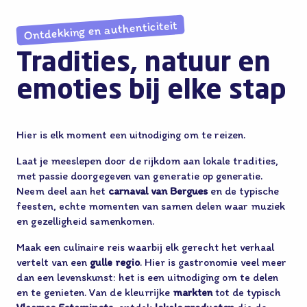
Ontdekking en authenticiteit
Tradities, natuur en
emoties bij elke stap
Hier is elk moment een uitnodiging om te reizen.
Laat je meeslepen door de rijkdom aan lokale tradities,
met passie doorgegeven van generatie op generatie.
Neem deel aan het
carnaval van Bergues
en de typische
feesten, echte momenten van samen delen waar muziek
en gezelligheid samenkomen.
Maak een culinaire reis waarbij elk gerecht het verhaal
vertelt van een
gulle regio
. Hier is gastronomie veel meer
dan een levenskunst: het is een uitnodiging om te delen
en te genieten. Van de kleurrijke
markten
tot de typisch