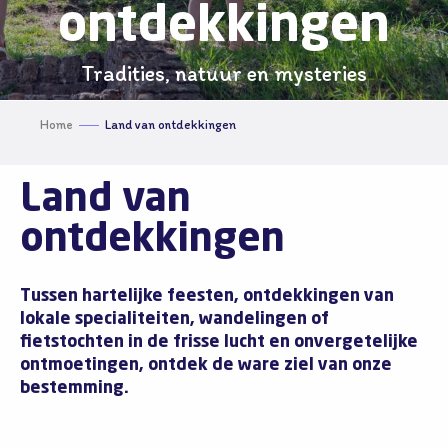
ontdekkingen
Tradities, natuur en mysteries
Home
Land van ontdekkingen
Land van
ontdekkingen
Tussen hartelijke feesten, ontdekkingen van
lokale specialiteiten, wandelingen of
fietstochten in de frisse lucht en onvergetelijke
ontmoetingen, ontdek de ware ziel van onze
bestemming.