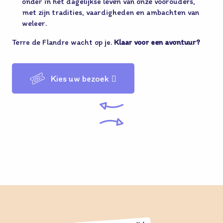
onder in het dagelijkse leven van onze voorouders,
met zijn tradities, vaardigheden en ambachten van
weleer.
Terre de Flandre wacht op je.
Klaar voor een avontuur?
Kies uw bezoek