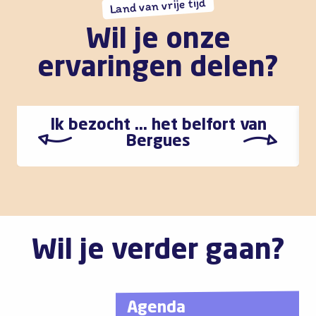
Land van vrije tijd
Wil je onze
ervaringen delen?
Ik bezocht … het belfort van
Bergues
Wil je verder gaan?
Agenda