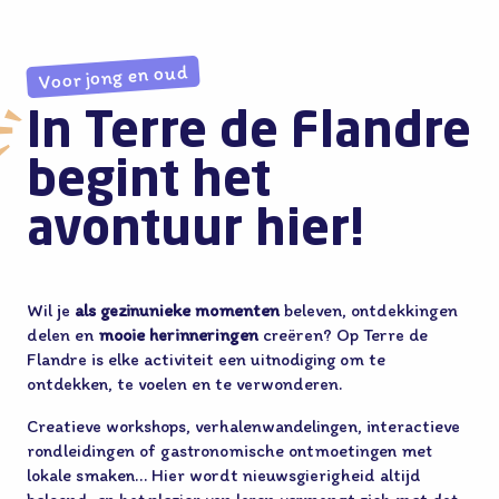
Voor jong en oud
In Terre de Flandre
begint het
avontuur hier!
Wil je
als gezin
unieke momenten
beleven, ontdekkingen
delen en
mooie herinneringen
creëren? Op Terre de
Flandre is elke activiteit een uitnodiging om te
ontdekken, te voelen en te verwonderen.
Creatieve workshops, verhalenwandelingen, interactieve
rondleidingen of gastronomische ontmoetingen met
lokale smaken… Hier wordt nieuwsgierigheid altijd