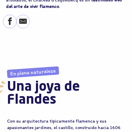
del arte de vivir flamenco
.
En plena naturaleza
Una joya de
Flandes
Con su arquitectura típicamente flamenca y sus
apasionantes jardines, el castillo, construido hacia 1606