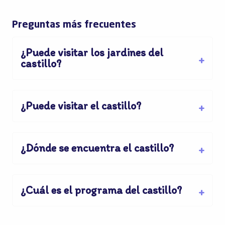
Preguntas más frecuentes
¿Puede visitar los jardines del
castillo?
¿Puede visitar el castillo?
¿Dónde se encuentra el castillo?
¿Cuál es el programa del castillo?