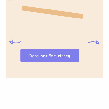
©
Descubrir Esquelbecq