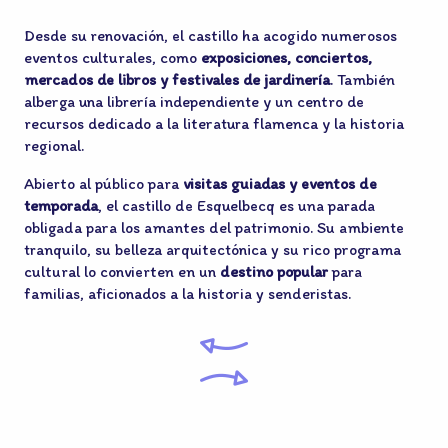
Desde su renovación, el castillo ha acogido numerosos
eventos culturales, como
exposiciones, conciertos,
mercados de libros y festivales de jardinería
. También
alberga una librería independiente y un centro de
recursos dedicado a la literatura flamenca y la historia
regional.
Abierto al público para
visitas guiadas y eventos de
temporada
, el castillo de Esquelbecq es una parada
obligada para los amantes del patrimonio. Su ambiente
tranquilo, su belleza arquitectónica y su rico programa
cultural lo convierten en un
destino popular
para
familias, aficionados a la historia y senderistas.