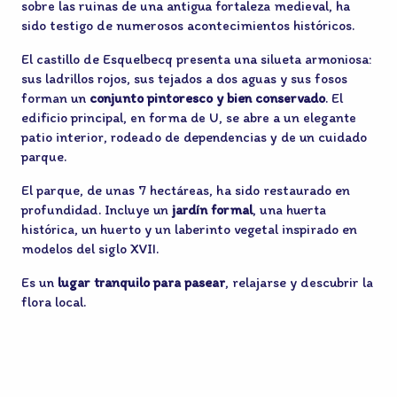
sobre las ruinas de una antigua fortaleza medieval, ha
sido testigo de numerosos acontecimientos históricos.
El castillo de Esquelbecq presenta una silueta armoniosa:
sus ladrillos rojos, sus tejados a dos aguas y sus fosos
forman un
conjunto pintoresco y bien conservado
. El
edificio principal, en forma de U, se abre a un elegante
patio interior, rodeado de dependencias y de un cuidado
parque.
El parque, de unas 7 hectáreas, ha sido restaurado en
profundidad. Incluye un
jardín formal
, una huerta
histórica, un huerto y un laberinto vegetal inspirado en
modelos del siglo XVII.
Es un
lugar tranquilo para pasear
, relajarse y descubrir la
flora local.