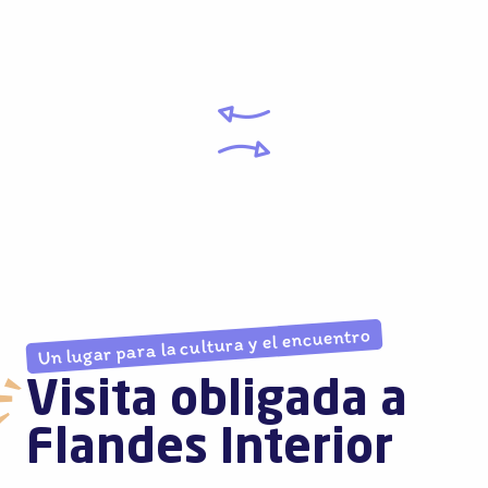
Un lugar para la cultura y el encuentro
Visita obligada a
Flandes Interior