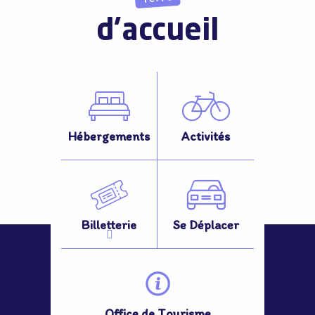
d'accueil
Hébergements
Activités
Billetterie
Se Déplacer
Office de Tourisme