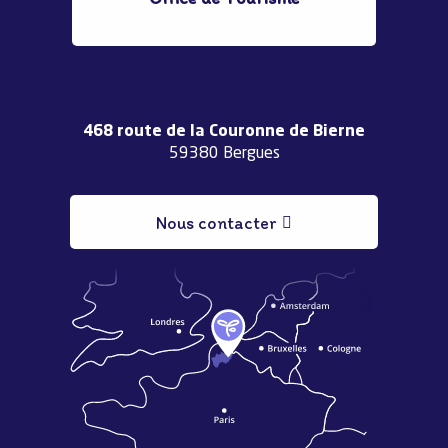
468 route de la Couronne de Bierne
59380 Bergues
Nous contacter