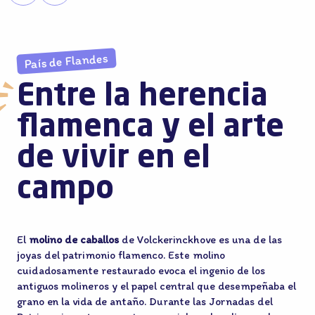
País de Flandes
Entre la herencia
flamenca y el arte
de vivir en el
campo
El
molino de caballos
de Volckerinckhove es una de las
joyas del patrimonio flamenco. Este molino
cuidadosamente restaurado evoca el ingenio de los
antiguos molineros y el papel central que desempeñaba el
grano en la vida de antaño. Durante las Jornadas del