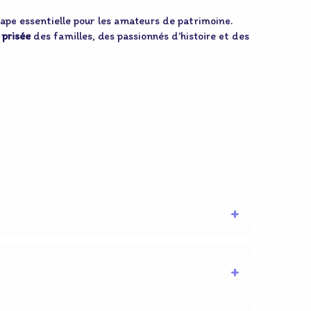
tape essentielle pour les amateurs de patrimoine.
 prisée
des familles, des passionnés d’histoire et des