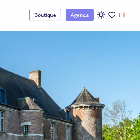
Boutique
Agenda
Voir les favoris