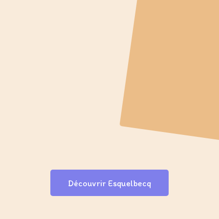
Découvrir Esquelbecq