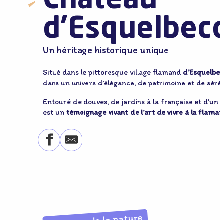
Château
d’Esquelbec
Un héritage historique unique
Situé dans le pittoresque village flamand
d’Esquelb
dans un univers d’élégance, de patrimoine et de séré
Entouré de douves, de jardins à la française et d’u
est un
témoignage vivant de l’art de vivre à la flam