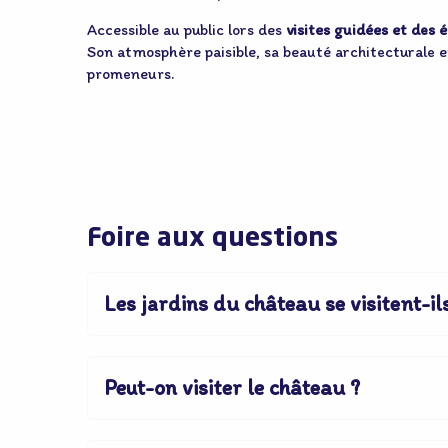
Accessible au public lors des
visites guidées et des
Son atmosphère paisible, sa beauté architecturale 
promeneurs.
Foire aux questions
Les jardins du château se visitent-il
Peut-on visiter le château ?