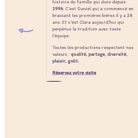
histoire de famille qui dure depuis
1996
. C’est Daniel qui a commencé en
brassant les premières bières il y a 28
ans. Et c’est Clara aujourd’hui qui
perpétue la tradition avec toute
l’équipe.
Toutes les productions respectent nos
valeurs :
qualité, partage, diversité,
plaisir, goût.
Réservez votre visite