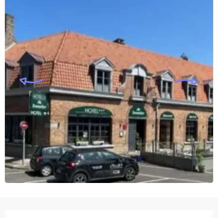
Openingstijden en contactgegevens