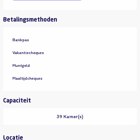
Betalingsmethoden
Bankpas
Vakantiecheques
Muntgeld
Maaltijdcheques
Capaciteit
39 Kamer(s)
Locatie