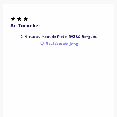
Adhérent OT
Au Tonnelier
2-4 rue du Mont de Piété, 59380 Bergues
Routebeschrijving