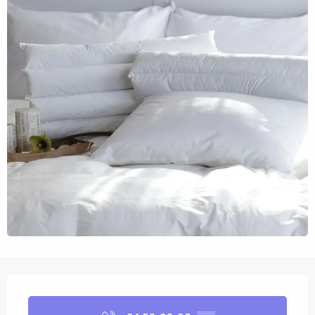
Openingstijden en contactgegevens