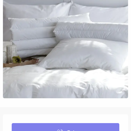
Openingstijden en contactgegevens