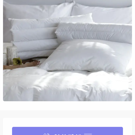
Openingstijden en contactgegevens