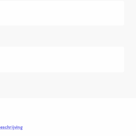
eschrijving