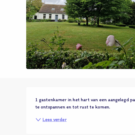
Beschrijving
1 gastenkamer in het hart van een aangelegd pa
te ontspannen en tot rust te komen.
Lees verder