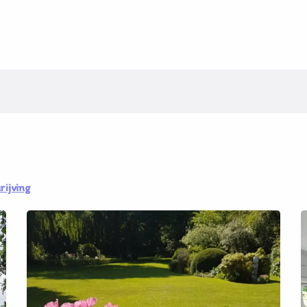
rijving