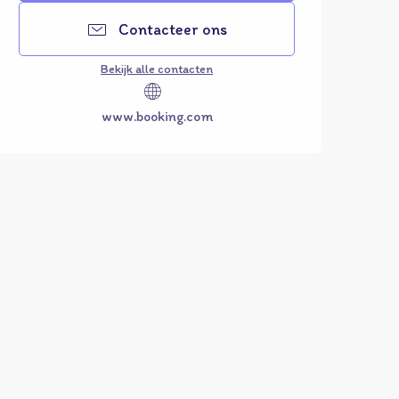
Contacteer ons
Bekijk alle contacten
www.booking.com