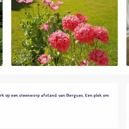
rk op een steenworp afstand van Bergues. Een plek om 