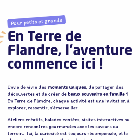
Pour petits et grands
En Terre de
Flandre, l’aventure
commence ici !
Envie de vivre des
moments uniques
, de partager des
découvertes et de créer de
beaux souvenirs en famille
?
En Terre de Flandre, chaque activité est une invitation à
explorer, ressentir, s’émerveiller.
Ateliers créatifs, balades contées, visites interactives ou
encore rencontres gourmandes avec les saveurs du
terroir… Ici, la curiosité est toujours récompensée, et le