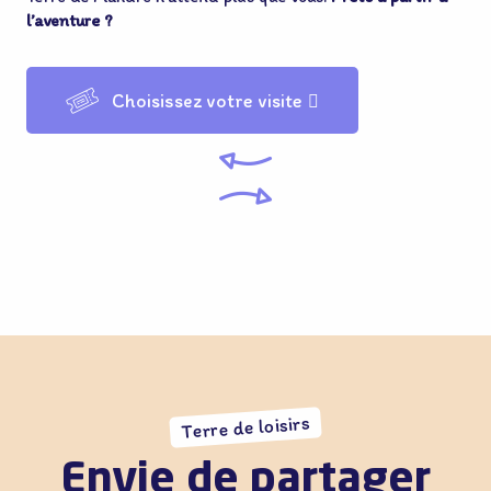
l’aventure ?
Choisissez votre visite
Terre de loisirs
Envie de partager