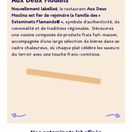
Aux Deux Moulins
Nouvellement labellisé
, le restaurant
Aux Deux
Moulins est fier de rejoindre la famille des «
Estaminets Flamands© »
, symbole d’authenticité, de
convivialité et de traditions régionales. Découvrez
une cuisine composée de produits frais fait-maison,
accompagnée d’une large sélection de bières dans un
cadre chaleureux, où chaque plat célèbre les saveurs
du terroir avec une touche franc-comtoise.
©