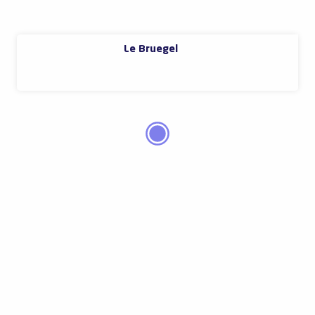
Le Bruegel