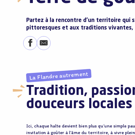
Partez à la rencontre d’un territoire qui
pittoresques et aux traditions vivantes,
La Flandre autrement
Tradition, passio
douceurs locales
Ici, chaque halte devient bien plus qu’une simple pau
invitation à goûter à l’âme du territoire, à vivre plei