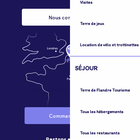
Visites
Nous contacter
Terre de jeux
Location de vélo et trottinettes
SÉJOUR
Terre de Flandre Tourisme
Tous les hébergements
Comment venir ?
Tous les restaurants