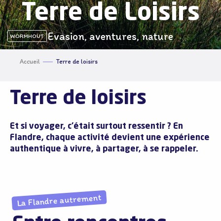
Terre de Loisirs
Evasion, aventures, nature
WORMHOUT
Accueil
Terre de loisirs
Terre de loisirs
Et si voyager, c’était surtout ressentir ? En
Flandre, chaque activité devient une expérience
authentique à vivre, à partager, à se rappeler.
La Flandre autrement