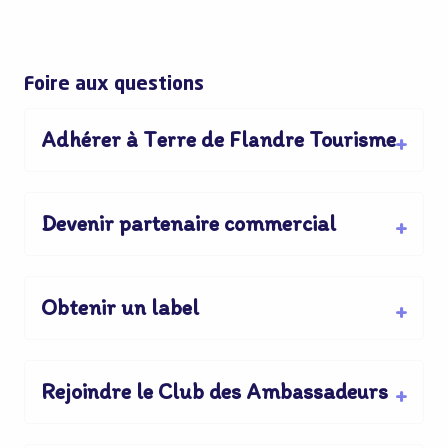
Foire aux questions
Adhérer à Terre de Flandre Tourisme
Devenir partenaire commercial
Obtenir un label
Rejoindre le Club des Ambassadeurs