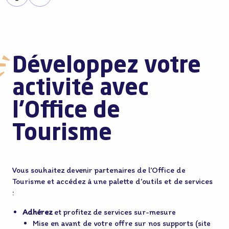
Développez votre
activité avec
l’Office de
Tourisme
Vous souhaitez devenir partenaires de l’Office de
Tourisme et accédez à une palette d’outils et de services
:
Adhérez
et profitez de services sur-mesure
Mise en avant de votre offre sur nos supports (site