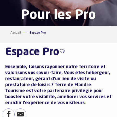
Pour les Pro
Accueil
Espace Pro
Espace Pro
Ajouter aux favoris
Ensemble, faisons rayonner notre territoire et
valorisons vos savoir-faire. Vous êtes hébergeur,
restaurateur, gérant d’un lieu de visite ou
prestataire de loisirs ? Terre de Flandre
Tourisme est votre partenaire privilégié pour
booster votre visibilité, améliorer vos services et
enrichir l’expérience de vos visiteurs.