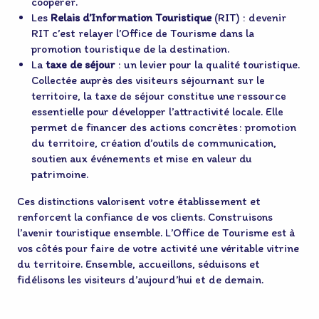
coopérer.
Les
Relais d’Information Touristique
(RIT) : devenir
RIT c’est relayer l’Office de Tourisme dans la
promotion touristique de la destination.
La
taxe de séjour
: un levier pour la qualité touristique.
Collectée auprès des visiteurs séjournant sur le
territoire, la taxe de séjour constitue une ressource
essentielle pour développer l’attractivité locale. Elle
permet de financer des actions concrètes : promotion
du territoire, création d’outils de communication,
soutien aux événements et mise en valeur du
patrimoine.
Ces distinctions valorisent votre établissement et
renforcent la confiance de vos clients. Construisons
l’avenir touristique ensemble. L’Office de Tourisme est à
vos côtés pour faire de votre activité une véritable vitrine
du territoire. Ensemble, accueillons, séduisons et
fidélisons les visiteurs d’aujourd’hui et de demain.