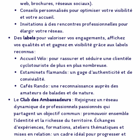
web, brochures, réseaux sociaux).
Conseils personnalisés pour optimiser votre visibilité
et votre accueil.
Invitations à des rencontres professionnelles pour
élargir votre réseau.
Des
labels
pour valoriser vos engagements, affichez
vos qualités et et gagnez en visibilité grâce aux labels
reconnus :
Accueil Vélo : pour rassurer et séduire une clientèle
cyclotouriste de plus en plus nombreuse.
Estaminets flamands : un gage d’authenticité et de
convivialité.
Cafés Rando : une reconnaissance auprès des
amateurs de balades et de nature.
Le
Club des Ambassadeurs
: Rejoignez un réseau
dynamique de professionnels passionnés qui
partagent un objectif commun : promouvoir ensemble
l’identité et la richesse du territoire. Échanges
d’expériences, formations, ateliers thématiques et
mises en relation : un cadre idéal pour progresser et