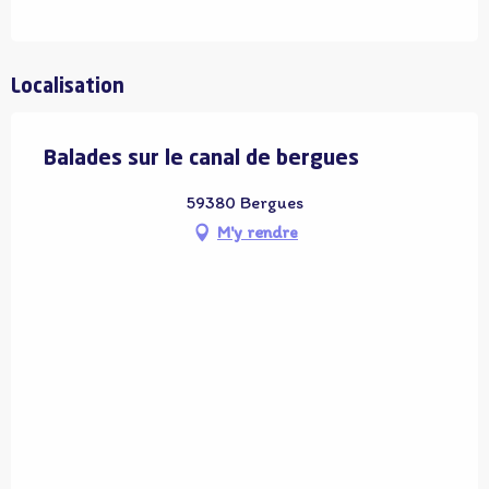
Localisation
Balades sur le canal de bergues
59380 Bergues
M'y rendre