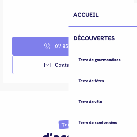
ACCUEIL
DÉCOUVERTES
07 85 77 45
▒▒
Terre de gourmandises
Contactez-nous
Terre de fêtes
Terre de vélo
Terre de randonnées
Terre