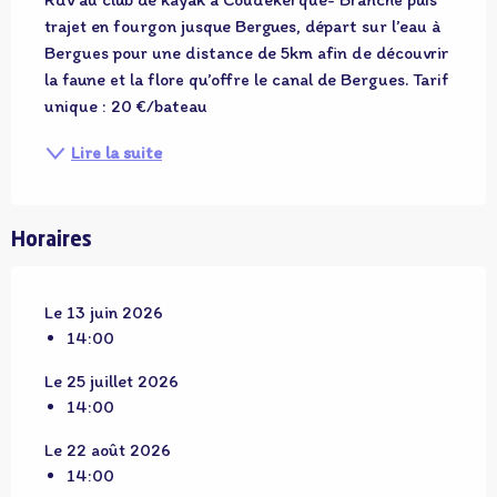
trajet en fourgon jusque Bergues, départ sur l’eau à 
Bergues pour une distance de 5km afin de découvrir 
la faune et la flore qu’offre le canal de Bergues. Tarif 
unique : 20 €/bateau
Lire la suite
Horaires
Le 13 juin 2026
14:00
Le 25 juillet 2026
14:00
Le 22 août 2026
14:00