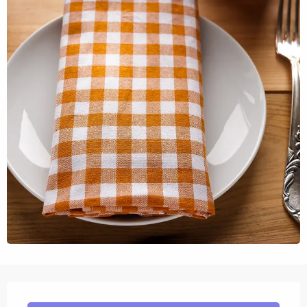
Ouverture et coordonnées