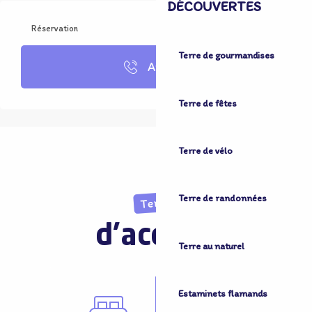
DÉCOUVERTES
Réservation
Terre de gourmandises
Appeler
Terre de fêtes
Terre de vélo
Terre de randonnées
Terre
d'accueil
Terre au naturel
Estaminets flamands