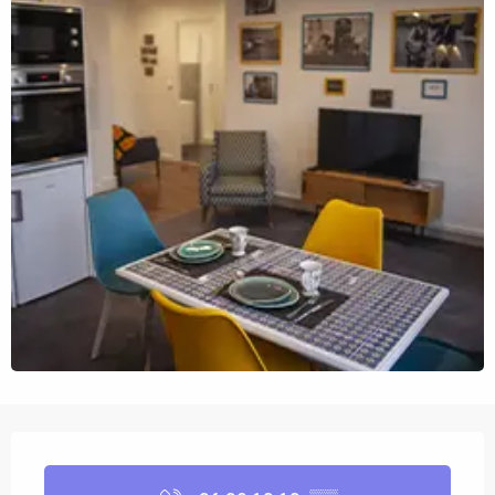
Ouverture et coordonnées