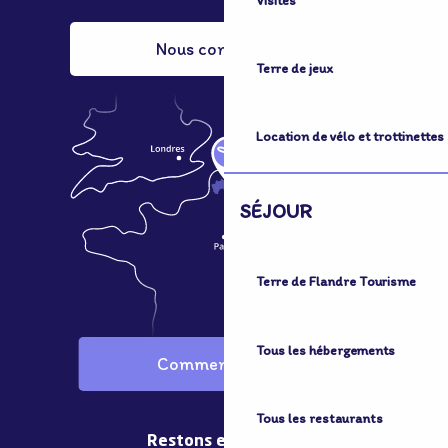
Visites
Nous contacter
Terre de jeux
Location de vélo et trottinettes
SÉJOUR
Terre de Flandre Tourisme
Tous les hébergements
Comment venir ?
Tous les restaurants
Restons en contact