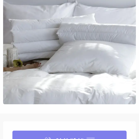
Ouverture et coordonnées