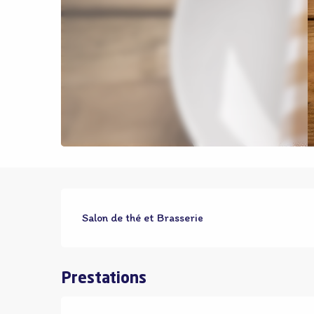
Description
Salon de thé et Brasserie
Prestations