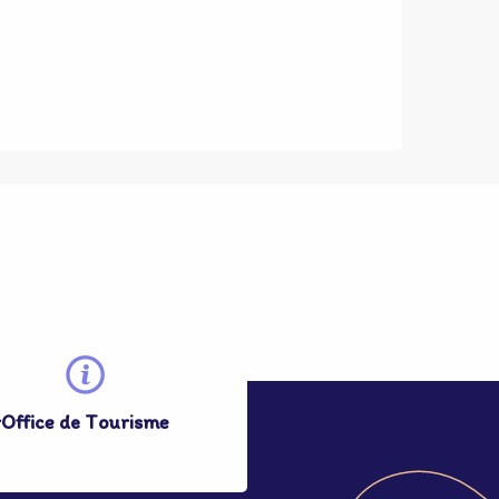
r
Office de Tourisme