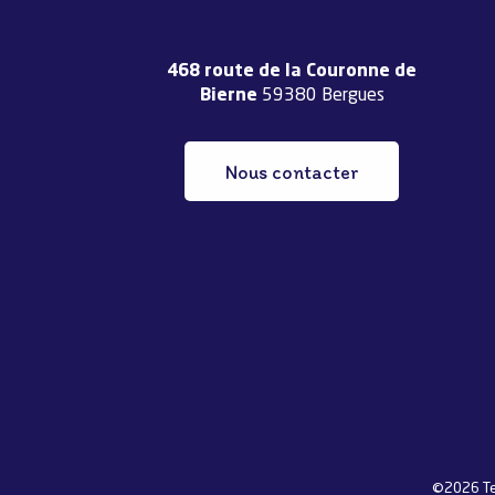
468 route de la Couronne de
Bierne
59380 Bergues
Nous contacter
©2026 Ter