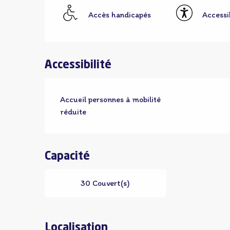
Accès handicapés
Accessib
Accessibilité
Accueil personnes à mobilité
réduite
Capacité
30 Couvert(s)
Localisation