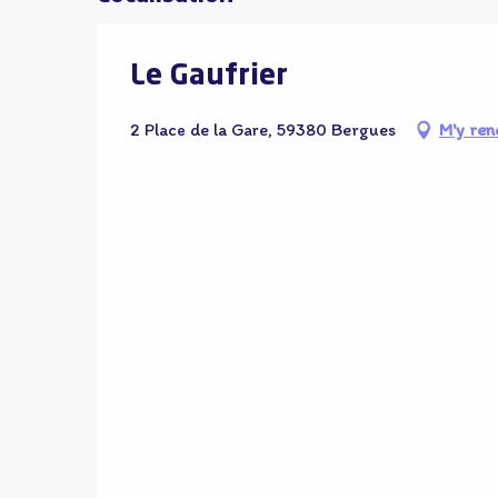
Le Gaufrier
2 Place de la Gare, 59380 Bergues
M'y ren