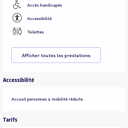
Accès handicapés
Accessibilité
Toilettes
Afficher toutes les prestations
Accessibilité
Accueil personnes à mobilité réduite
Tarifs