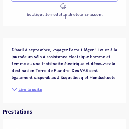
boutique.terredeflandretourisme.com
Description
D'avril à septembre, voyagez l'esprit léger ! Louez à la 
journée un vélo à assistance électrique homme et 
femme ou une trottinette électrique et découvrez la 
destination Terre de Flandre. Des VAE sont 
également disponibles à Esquelbecq et Hondschoote.
Lire la suite
Prestations