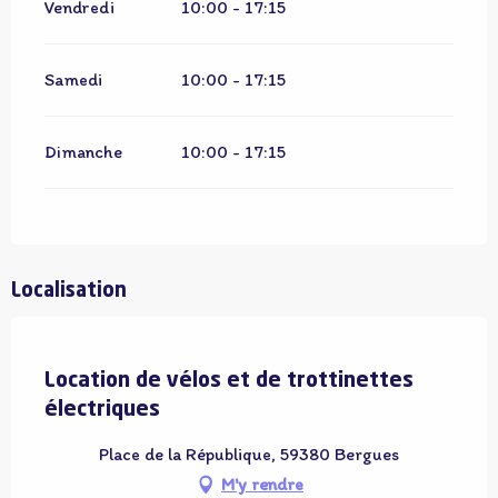
Vendredi
10:00 - 17:15
Samedi
10:00 - 17:15
Dimanche
10:00 - 17:15
Localisation
Adhérent OT
Location de vélos et de trottinettes
électriques
Place de la République, 59380 Bergues
M'y rendre