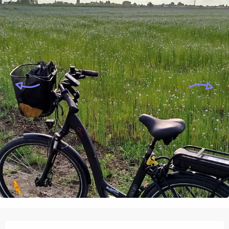
Ouverture et coordonnées