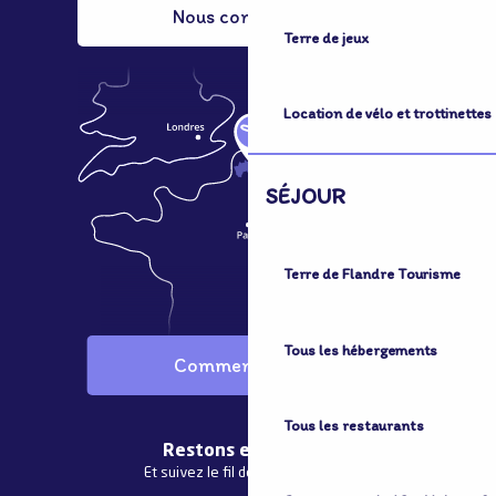
Nous contacter
Terre de jeux
Location de vélo et trottinettes
SÉJOUR
Terre de Flandre Tourisme
Tous les hébergements
Comment venir ?
Tous les restaurants
Restons en contact
Et suivez le fil de notre actualité