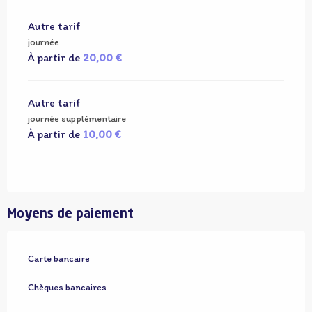
Autre tarif
journée
À partir de
20,00 €
Autre tarif
journée supplémentaire
À partir de
10,00 €
Moyens de paiement
Carte bancaire
Chèques bancaires