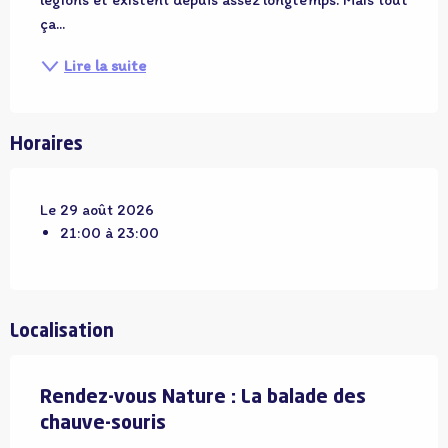
ça...
Lire la suite
Horaires
Le 29 août 2026
21:00 à 23:00
Localisation
Rendez-vous Nature : La balade des
chauve-souris