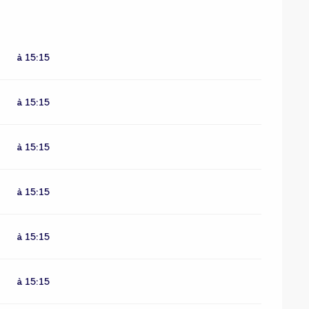
à 15:15
à 15:15
à 15:15
à 15:15
à 15:15
à 15:15