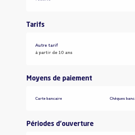
Tarifs
Autre tarif
à partir de 10 ans
Moyens de paiement
Carte bancaire
Chèques banc
Périodes d'ouverture