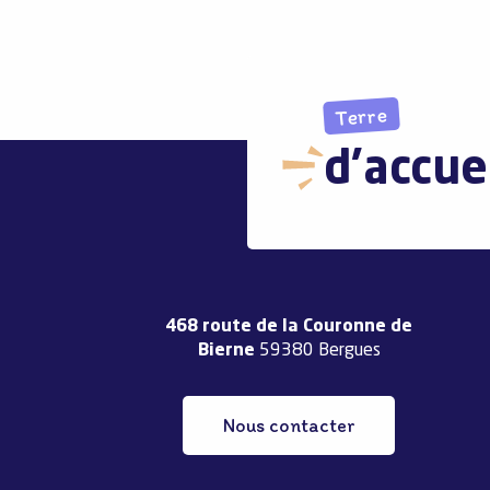
Terre
d'accue
468 route de la Couronne de
Bierne
59380 Bergues
Nous contacter