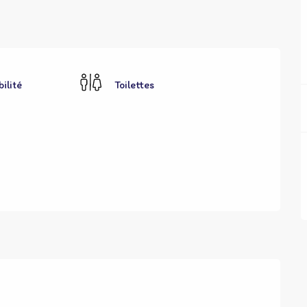
ilité
Toilettes