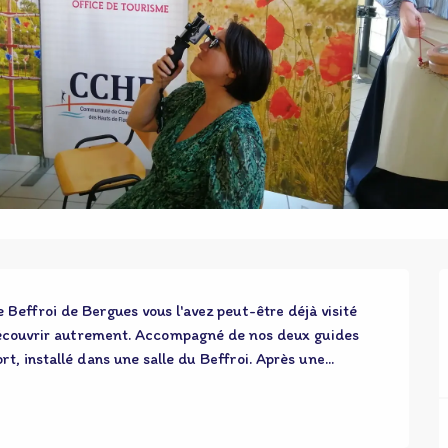
Beffroi de Bergues vous l'avez peut-être déjà visité 
découvrir autrement. Accompagné de nos deux guides 
rt, installé dans une salle du Beffroi. Après une...