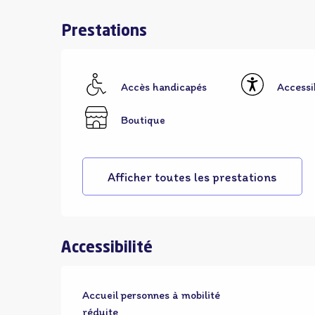
Prestations
Accès handicapés
Accessib
Boutique
Afficher toutes les prestations
Accessibilité
Accueil personnes à mobilité
réduite