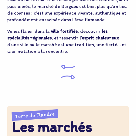
passionnés, le marché de Bergues est bien plus qu’un lieu
de courses : c’est une expérience vivante, authentique et
profondément enracinée dans l’âme flamande.
Venez flâner dans la
ville fortifiée
, découvrir
les
spécialités régionales
, et ressentir
l’esprit chaleureux
d’une ville où le marché est une tradition, une fierté… et
une invitation à la rencontre.
Terre de Flandre
Les marchés