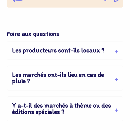
Foire aux questions
Les producteurs sont-ils locaux ?
Les marchés ont-ils lieu en cas de
pluie ?
Y a-t-il des marchés à thème ou des
éditions spéciales ?