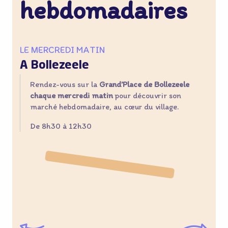
hebdomadaires
LE MERCREDI MATIN
A Bollezeele
Rendez-vous sur la
Grand’Place de Bollezeele
chaque mercredi matin
pour découvrir son
marché hebdomadaire, au cœur du village.
De 8h30 à 12h30
©