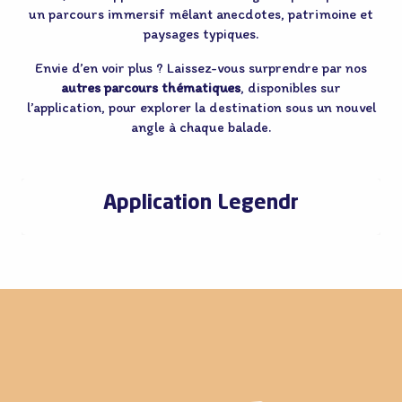
un parcours immersif mêlant anecdotes, patrimoine et
paysages typiques.
Envie d’en voir plus ? Laissez-vous surprendre par nos
autres parcours thématiques
, disponibles sur
l’application, pour explorer la destination sous un nouvel
angle à chaque balade.
Application Legendr