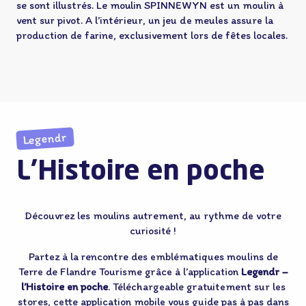
se sont illustrés. Le moulin SPINNEWYN est un moulin à
vent sur pivot. A l’intérieur, un jeu de meules assure la
production de farine, exclusivement lors de fêtes locales.
Legendr
L'Histoire en poche
Découvrez les moulins autrement, au rythme de votre
curiosité !
Partez à la rencontre des emblématiques moulins de
Terre de Flandre Tourisme grâce à l’application
Legendr –
l’Histoire en poche
. Téléchargeable gratuitement sur les
stores, cette application mobile vous guide pas à pas dans