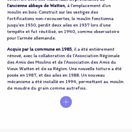
l’ancienne abbaye de Watten
, à l’emplacement d’un
moulin en bois. Construit sur les vestiges des
fortifications non-recouvertes, le moulin fonctionna
jusqu’en 1930, perdit deux ailes en 1937 lors d’une
tempête et fut réutilisé, en 1940, comme observatoire
pour l’armée allemande.
Acquis par la commune en 1985
, il a été entièrement
rénové, avec la collaboration de l’Association Régionale
des Amis des Moulins et de l’Association des Amis du
Vieux Watten et de sa Région. Une nouvelle toiture a été
posée en 1987, et des ailes en 1988. Un nouveau
mécanisme a été installé en 1994, permettant au moulin
de moudre du grain comme autrefois.
boutique en
ligne