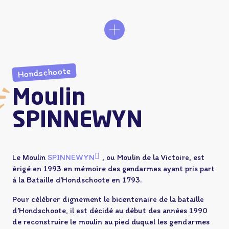
Hondschoote
Moulin
SPINNEWYN
Le Moulin
SPINNEWYN
, ou Moulin de la Victoire, est
érigé en 1993 en mémoire des gendarmes ayant pris part
à la Bataille d’Hondschoote en 1793.
Pour célébrer dignement le bicentenaire de la bataille
d’Hondschoote, il est décidé au début des années 1990
de reconstruire le moulin au pied duquel les gendarmes