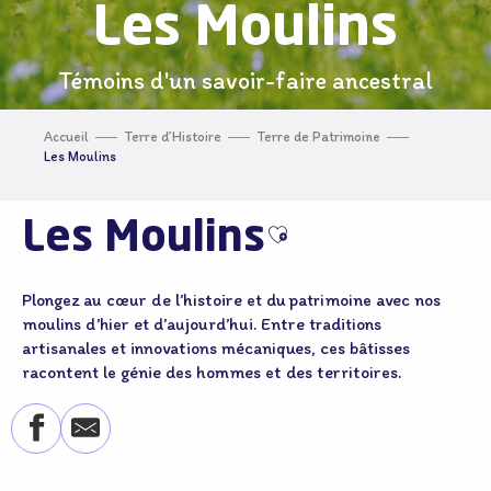
Les Moulins
Témoins d'un savoir-faire ancestral
Accueil
Terre d’Histoire
Terre de Patrimoine
Les Moulins
Les Moulins
Ajouter aux favoris
Plongez au cœur de l’histoire et du patrimoine avec nos
moulins d’hier et d’aujourd’hui. Entre traditions
artisanales et innovations mécaniques, ces bâtisses
racontent le génie des hommes et des territoires.