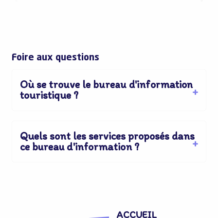
Loisirs 2.0 ou pas
Foire aux questions
Où se trouve le bureau d'information
touristique ?
Quels sont les services proposés dans
ce bureau d'information ?
ACCUEIL