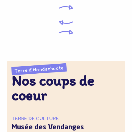
Terre d'Hondschoote
Nos coups de
coeur
TERRE DE CULTURE
Musée des Vendanges