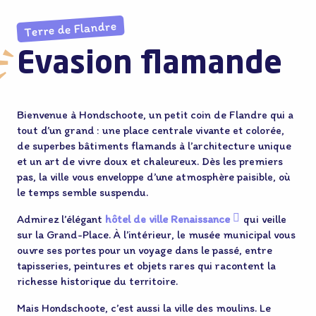
Terre de Flandre
Evasion flamande
Bienvenue à Hondschoote, un petit coin de Flandre qui a
tout d’un grand : une place centrale vivante et colorée,
de superbes bâtiments flamands à l’architecture unique
et un art de vivre doux et chaleureux. Dès les premiers
pas, la ville vous enveloppe d’une atmosphère paisible, où
le temps semble suspendu.
Admirez l’élégant
hôtel de ville Renaissance
qui veille
sur la Grand-Place. À l’intérieur, le musée municipal vous
ouvre ses portes pour un voyage dans le passé, entre
tapisseries, peintures et objets rares qui racontent la
richesse historique du territoire.
Mais Hondschoote, c’est aussi la ville des moulins. Le