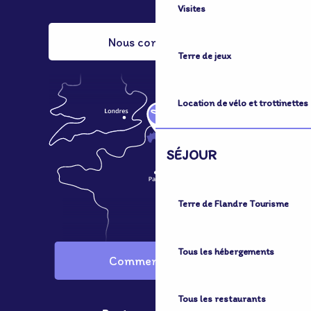
Visites
Nous contacter
Terre de jeux
Location de vélo et trottinettes
SÉJOUR
Terre de Flandre Tourisme
Tous les hébergements
Comment venir ?
Tous les restaurants